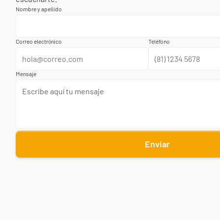
Nombre y apellido
Correo electrónico
Teléfono
Mensaje
Enviar