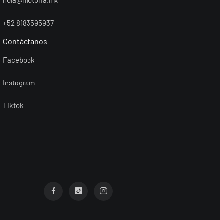
+52 8183595937
Contáctanos
Facebook
Instagram
Tiktok