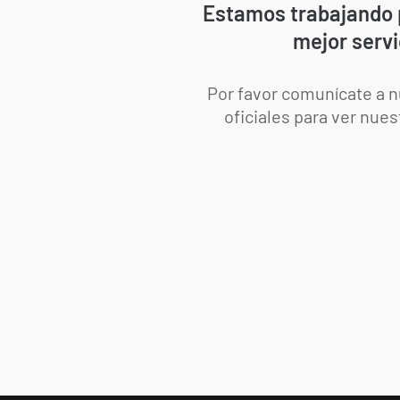
Estamos trabajando 
mejor servi
Por favor comunícate a 
oficiales para ver nues