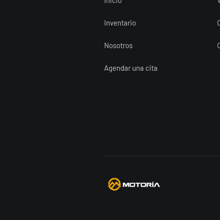
Inventario
Nosotros
Agendar una cita