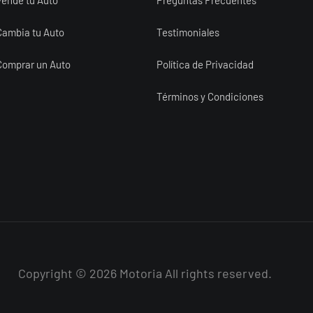
Cambia tu Auto
Testimoniales
Comprar un Auto
Política de Privacidad
Términos y Condiciones
Copyright © 2026 Motoria All rights reserved.